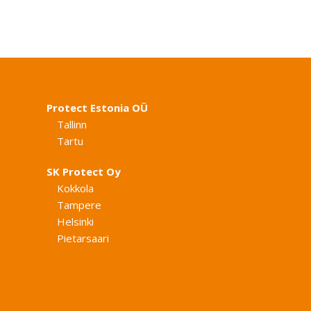
Protect Estonia OÜ
Tallinn
Tartu
SK Protect Oy
Kokkola
Tampere
Helsinki
Pietarsaari