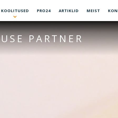
KOOLITUSED
PRO24
ARTIKLID
MEIST
KON
USE PARTNER