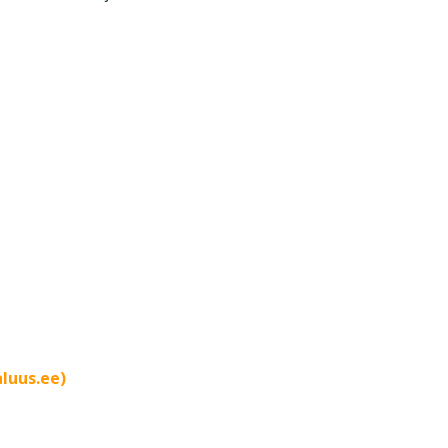
luus.ee)